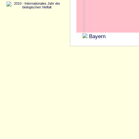
Bayern