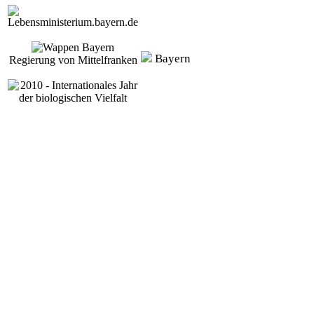
Bayern
Regierung von Mittelfranken