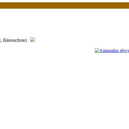
t, Bärenschote)