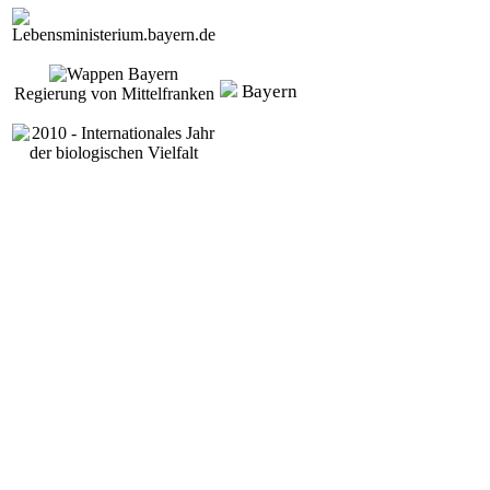
Bayern
Regierung von Mittelfranken