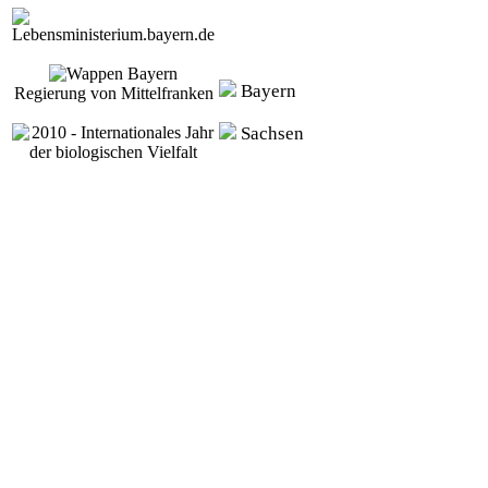
Bayern
Regierung von Mittelfranken
Sachsen