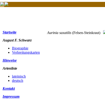
Startseite
Aurinia saxatilis
(Felsen-Steinkraut)
August F. Schwarz
Biographie
Verbreitungskarten
Hinweise
Artenliste
lateinisch
deutsch
Kontakt
Impressum