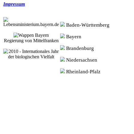
Impressum
Baden-Württemberg
Bayern
Regierung von Mittelfranken
Brandenburg
Niedersachsen
Rheinland-Pfalz