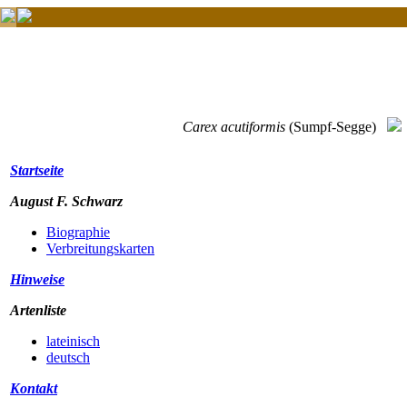
Carex acutiformis
(Sumpf-Segge)
Startseite
August F. Schwarz
Biographie
Verbreitungskarten
Hinweise
Artenliste
lateinisch
deutsch
Kontakt