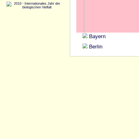
Bayern
Berlin