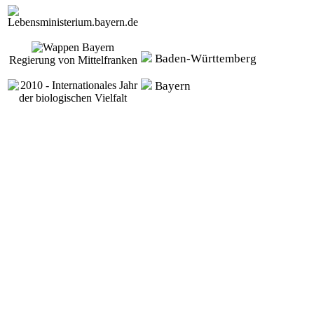
Baden-Württemberg
Regierung von Mittelfranken
Bayern