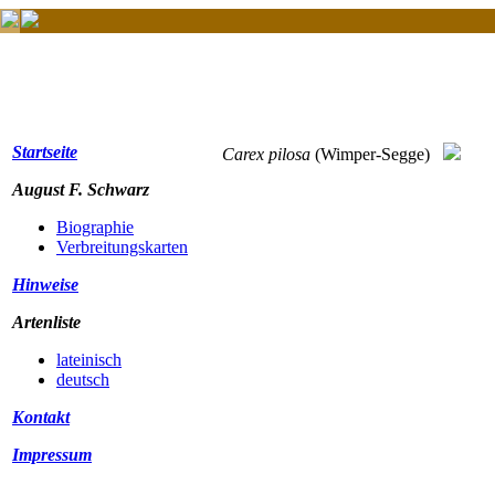
Startseite
Carex pilosa
(Wimper-Segge)
August F. Schwarz
Biographie
Verbreitungskarten
Hinweise
Artenliste
lateinisch
deutsch
Kontakt
Impressum