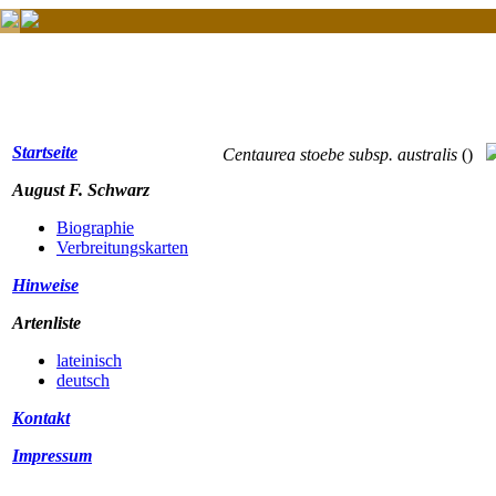
Startseite
Centaurea stoebe subsp. australis
()
August F. Schwarz
Biographie
Verbreitungskarten
Hinweise
Artenliste
lateinisch
deutsch
Kontakt
Impressum