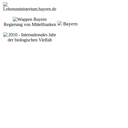
Bayern
Regierung von Mittelfranken