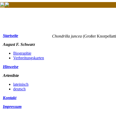
Startseite
Chondrilla juncea
(Großer Knorpellat
August F. Schwarz
Biographie
Verbreitungskarten
Hinweise
Artenliste
lateinisch
deutsch
Kontakt
Impressum