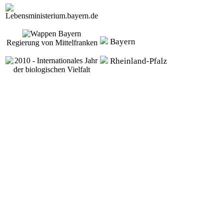
Bayern
Regierung von Mittelfranken
Rheinland-Pfalz