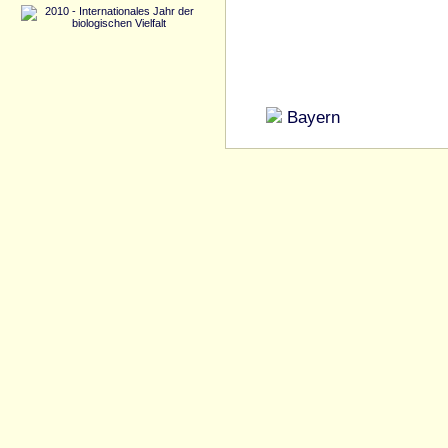
Bayern