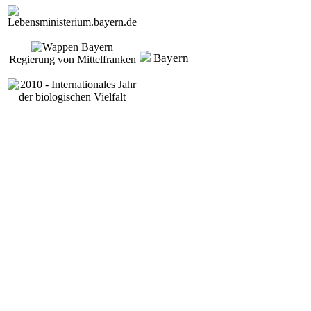
Bayern
Regierung von Mittelfranken