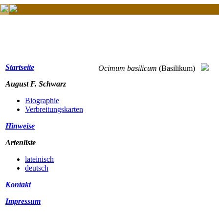
Startseite
Ocimum basilicum
(Basilikum)
August F. Schwarz
Biographie
Verbreitungskarten
Hinweise
Artenliste
lateinisch
deutsch
Kontakt
Impressum