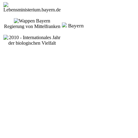
Bayern
Regierung von Mittelfranken