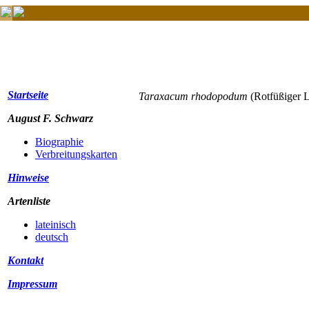
Startseite
Taraxacum rhodopodum
(Rotfüßiger
August F. Schwarz
Biographie
Verbreitungskarten
Hinweise
Artenliste
lateinisch
deutsch
Kontakt
Impressum