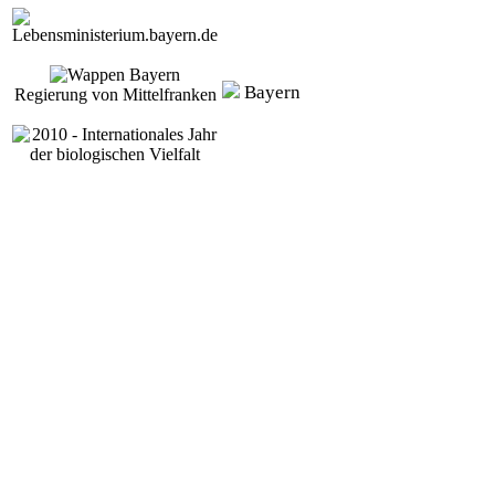
Bayern
Regierung von Mittelfranken