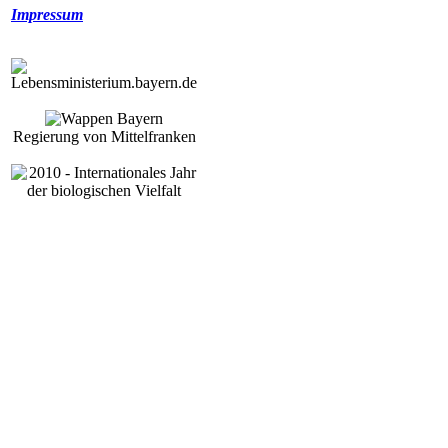
Impressum
Regierung von Mittelfranken