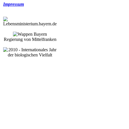
Impressum
Regierung von Mittelfranken