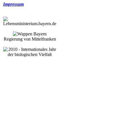
Impressum
Regierung von Mittelfranken