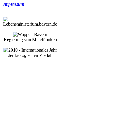
Impressum
Regierung von Mittelfranken