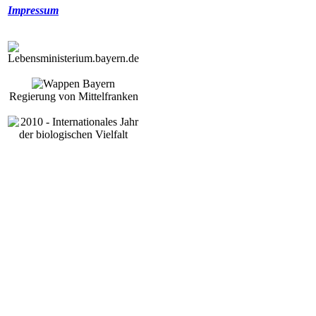
Impressum
Regierung von Mittelfranken