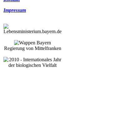
Impressum
Regierung von Mittelfranken