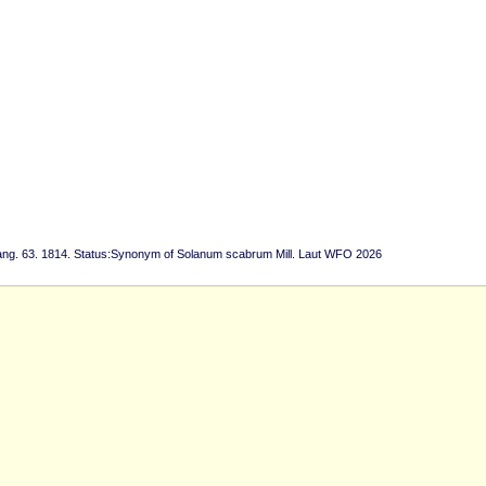
lang. 63. 1814. Status:Synonym of Solanum scabrum Mill. Laut WFO 2026