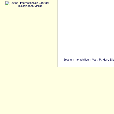
Solanum memphiticum Mart. Pl. Hort. Er