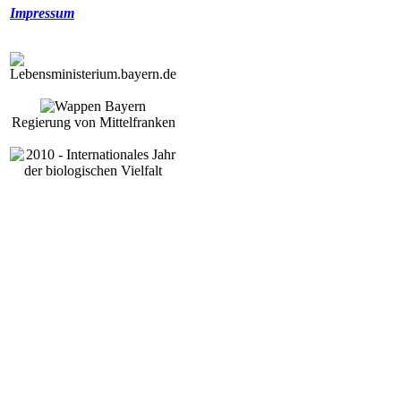
Impressum
Regierung von Mittelfranken