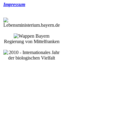
Impressum
Regierung von Mittelfranken