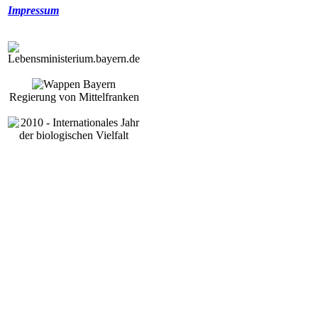
Impressum
Regierung von Mittelfranken