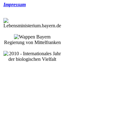
Impressum
Regierung von Mittelfranken