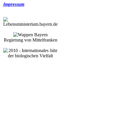
Impressum
Regierung von Mittelfranken