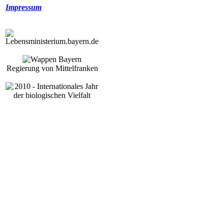
Impressum
Regierung von Mittelfranken