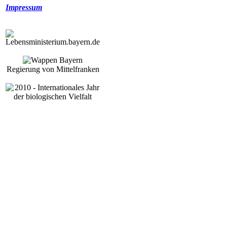
Impressum
Regierung von Mittelfranken