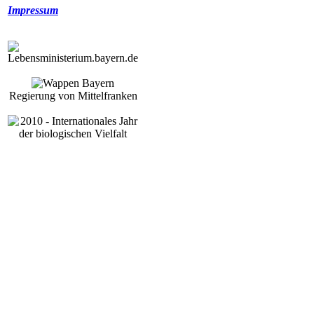
Impressum
Regierung von Mittelfranken