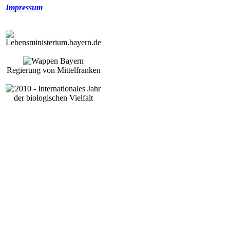
Impressum
Regierung von Mittelfranken