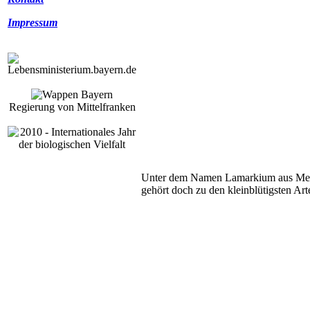
Impressum
Regierung von Mittelfranken
Unter dem Namen Lamarkium aus Merkle
gehört doch zu den kleinblütigsten Arte