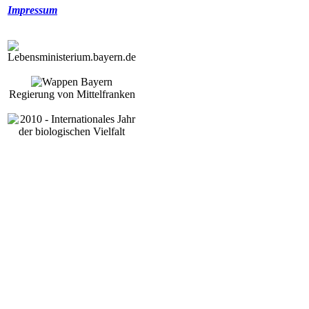
Impressum
Regierung von Mittelfranken