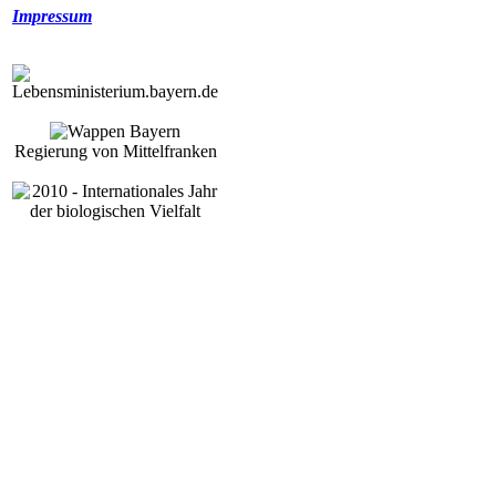
Impressum
Regierung von Mittelfranken