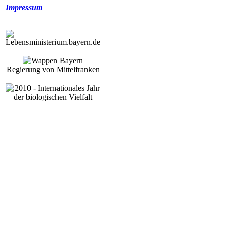
Impressum
Regierung von Mittelfranken