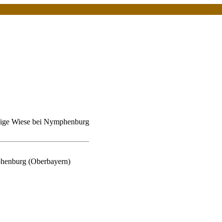
ige Wiese bei Nymphenburg
enburg (Oberbayern)