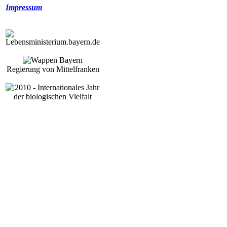
Impressum
Regierung von Mittelfranken