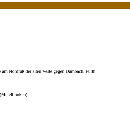
 am Nordfuß der alten Veste gegen Dambach. Fürth
Mittelfranken)