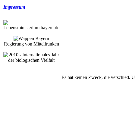
Impressum
Regierung von Mittelfranken
Es hat keinen Zweck, die verschied. Ü