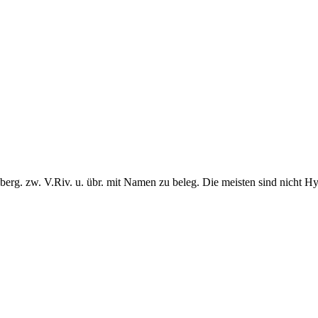
berg. zw. V.Riv. u. übr. mit Namen zu beleg. Die meisten sind nicht Hy