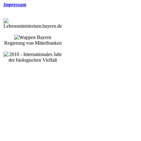
Impressum
Regierung von Mittelfranken