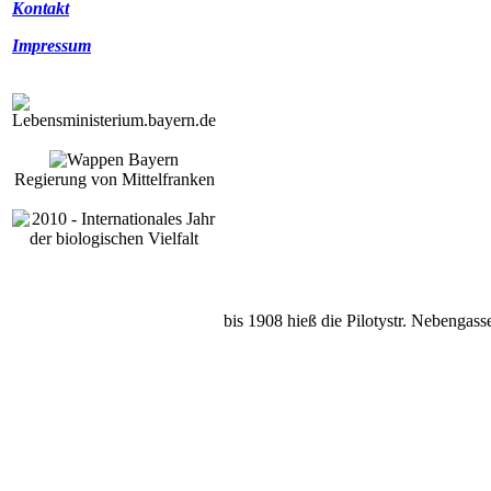
Kontakt
Impressum
Regierung von Mittelfranken
bis 1908 hieß die Pilotystr. Nebengass