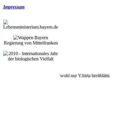
Impressum
Regierung von Mittelfranken
wohl nur V.hirta breitblättr.