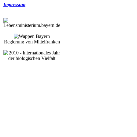
Impressum
Regierung von Mittelfranken