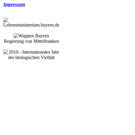
Impressum
Regierung von Mittelfranken