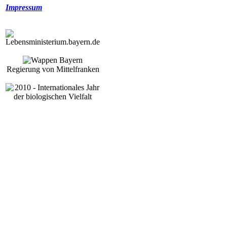
Impressum
Regierung von Mittelfranken