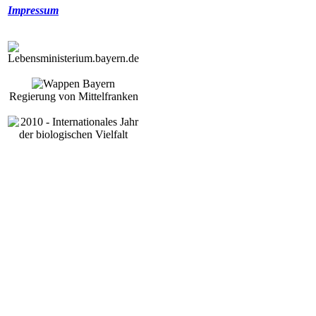
Impressum
Regierung von Mittelfranken