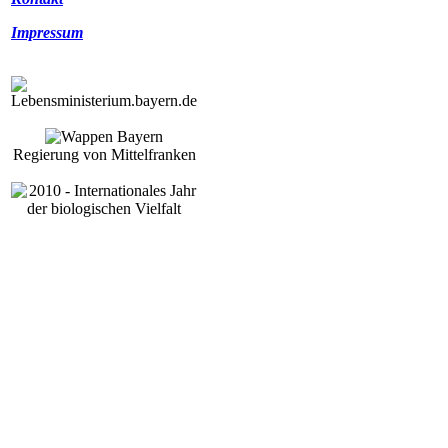
Impressum
Regierung von Mittelfranken