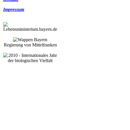
Impressum
Regierung von Mittelfranken