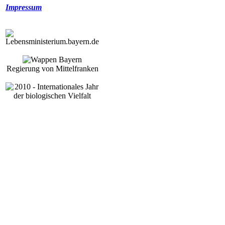
Impressum
Regierung von Mittelfranken