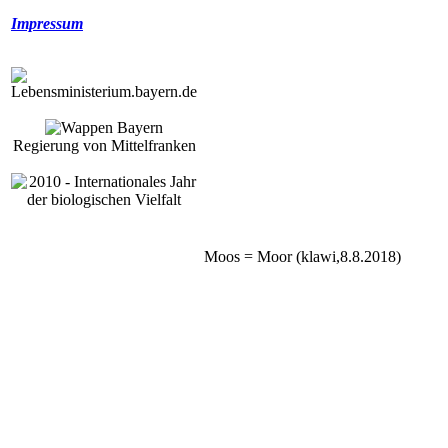
Impressum
Regierung von Mittelfranken
Moos = Moor (klawi,8.8.2018)