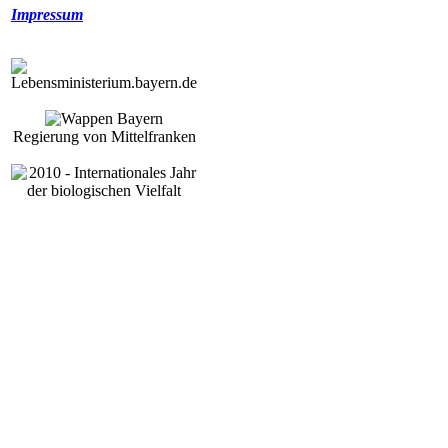
Impressum
Regierung von Mittelfranken