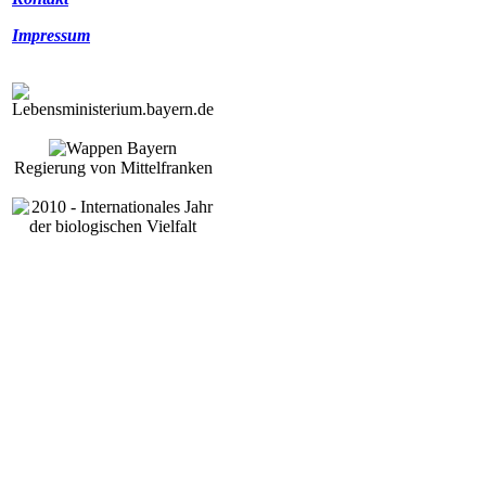
Impressum
Regierung von Mittelfranken