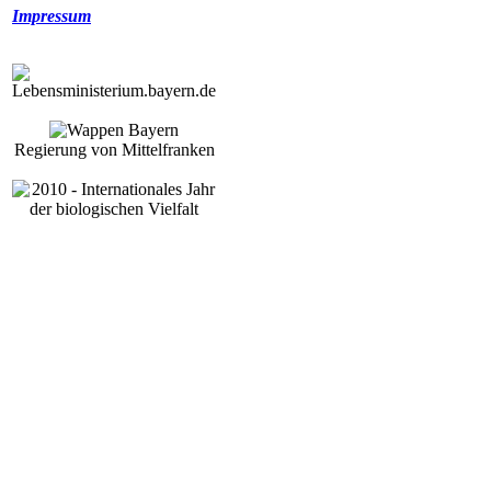
Impressum
Regierung von Mittelfranken