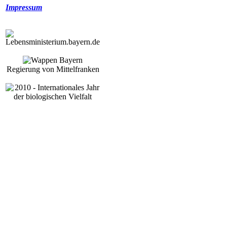
Impressum
Regierung von Mittelfranken